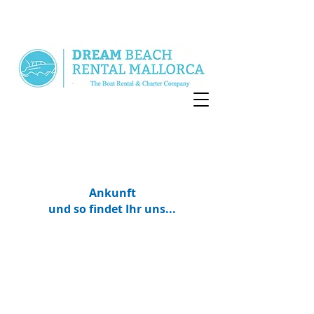
Ankunft
und so findet Ihr uns...