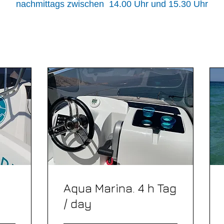
nachmittags zwischen 14.00 Uhr und 15.30 Uhr
Aqua Marina. 4 h Tag
/ day