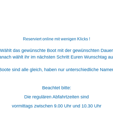
Reserviert online mit wenigen Klicks !
Wählt das gewünschte Boot mit der gewünschten Dauer
anach wählt ihr im nächsten Schritt Euren Wunschtag au
oote sind alle gleich, haben nur unterschiedliche Name
Beachtet bitte:
Die regulären Abfahrtzeiten sind
vormittags zwischen 9.00 Uhr und 10.30 Uhr