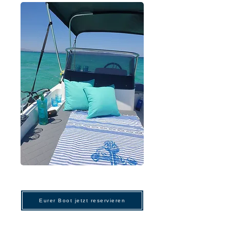
Eurer Boot jetzt reservieren